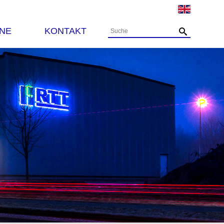
INE
KONTAKT