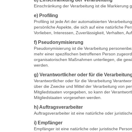
Einschränkung der Verarbeitung ist die Markierung 
e) Profiling
Profiling ist jede Art der automatisierten Verarbe
persönliche Aspekte, die sich auf eine natürliche Pe
Vorlieben, Interessen, Zuverlässigkeit, Verhalten, A
f) Pseudonymisierung
Pseudonymisierung ist die Verarbeitung personenbe
mehr einer spezifischen betroffenen Person zugeor
organisatorischen Maßnahmen unterliegen, die gewähr
werden.
g) Verantwortlicher oder für die Verarbeitun
Verantwortlicher oder für die Verarbeitung Verantwort
über die Zwecke und Mittel der Verarbeitung von pe
Mitgliedstaaten vorgegeben, so kann der Verantwor
Mitgliedstaaten vorgesehen werden.
h) Auftragsverarbeiter
Auftragsverarbeiter ist eine natürliche oder juristi
i) Empfänger
Empfänger ist eine natürliche oder juristische Pers