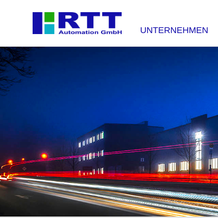
NAVIGATION
ÜBERSPRINGEN
UNTERNEHMEN