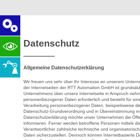
Datenschutz
Allgemeine Datenschutzerklärung
Wir freuen uns sehr über Ihr Interesse an unserem Unter
der Internetseiten der RTT Automation GmbH ist grundsät
Unternehmens über unsere Internetseite in Anspruch nehm
personenbezogener Daten erforderlich und besteht für eine 
Verarbeitung personenbezogener Daten, beispielsweise des
Datenschutz-Grundverordnung und in Übereinstimmung mit
Datenschutzerklärung möchte unser Unternehmen die Öffe
informieren. Ferner werden betroffene Personen mittels d
Verantwortlicher zahlreiche technische und organisatori
Daten sicherzustellen. Dennoch können Internetbasierte D