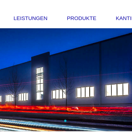
LEISTUNGEN
PRODUKTE
KANT
•